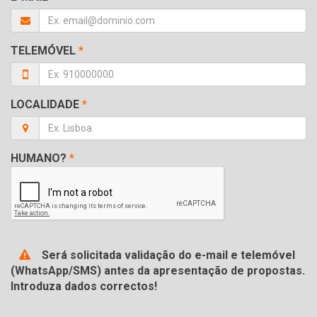
TELEMÓVEL
*
LOCALIDADE
*
HUMANO?
*
Será solicitada validação do e-mail e telemóvel
(WhatsApp/SMS) antes da apresentação de propostas.
Introduza dados correctos!