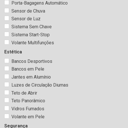
Porta-Bagagens Automático
Sensor de Chuva
Sensor de Luz
Sistema Sem Chave
Sistema Start-Stop
Volante Multifunções
Estética
Bancos Desportivos
Bancos em Pele
Jantes em Alumínio
Luzes de Circulação Diurnas
Teto de Abrir
Teto Panorâmico
Vidros Fumados
Volante em Pele
Segurança