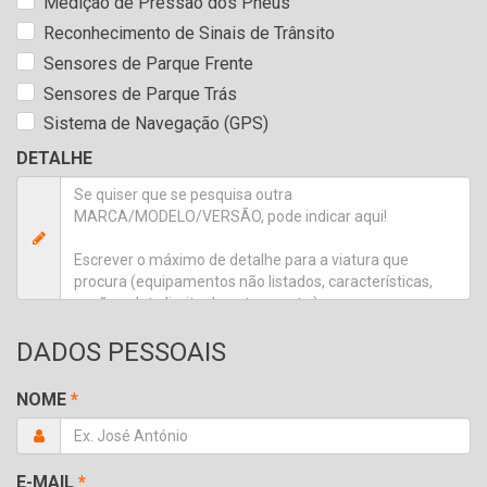
Medição de Pressão dos Pneus
Reconhecimento de Sinais de Trânsito
Sensores de Parque Frente
Sensores de Parque Trás
Sistema de Navegação (GPS)
DETALHE
DADOS PESSOAIS
NOME
*
E-MAIL
*