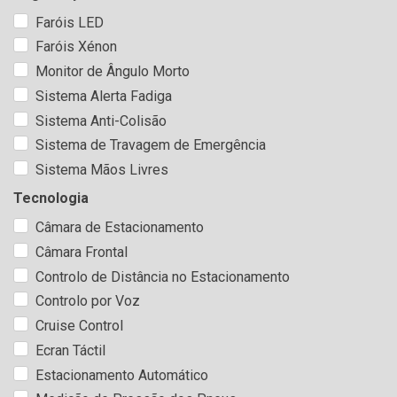
Faróis LED
Faróis Xénon
Monitor de Ângulo Morto
Sistema Alerta Fadiga
Sistema Anti-Colisão
Sistema de Travagem de Emergência
Sistema Mãos Livres
Tecnologia
Câmara de Estacionamento
Câmara Frontal
Controlo de Distância no Estacionamento
Controlo por Voz
Cruise Control
Ecran Táctil
Estacionamento Automático