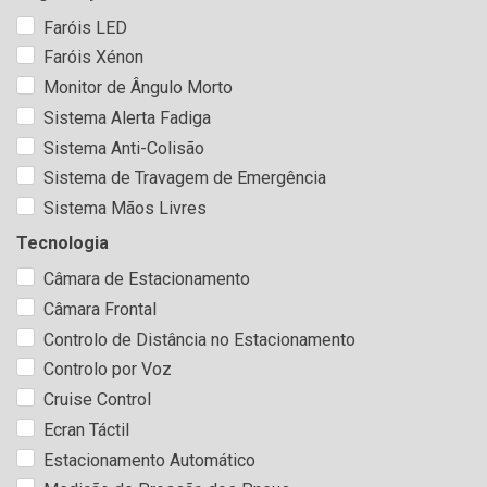
Faróis LED
Faróis Xénon
Monitor de Ângulo Morto
Sistema Alerta Fadiga
Sistema Anti-Colisão
Sistema de Travagem de Emergência
Sistema Mãos Livres
Tecnologia
Câmara de Estacionamento
Câmara Frontal
Controlo de Distância no Estacionamento
Controlo por Voz
Cruise Control
Ecran Táctil
Estacionamento Automático