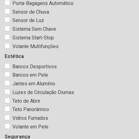
Porta-Bagagens Automático
Sensor de Chuva
Sensor de Luz
Sistema Sem Chave
Sistema Start-Stop
Volante Multifunções
Estética
Bancos Desportivos
Bancos em Pele
Jantes em Alumínio
Luzes de Circulação Diurnas
Teto de Abrir
Teto Panorâmico
Vidros Fumados
Volante em Pele
Segurança