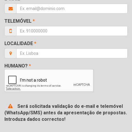
TELEMÓVEL
*
LOCALIDADE
*
HUMANO?
*
Será solicitada validação do e-mail e telemóvel
(WhatsApp/SMS) antes da apresentação de propostas.
Introduza dados correctos!