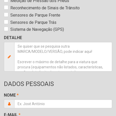
Medição de Pressão dos Pneus
Reconhecimento de Sinais de Trânsito
Sensores de Parque Frente
Sensores de Parque Trás
Sistema de Navegação (GPS)
DETALHE
DADOS PESSOAIS
NOME
*
E-MAIL
*