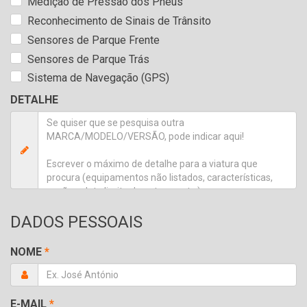
Medição de Pressão dos Pneus
Reconhecimento de Sinais de Trânsito
Sensores de Parque Frente
Sensores de Parque Trás
Sistema de Navegação (GPS)
DETALHE
DADOS PESSOAIS
NOME
*
E-MAIL
*