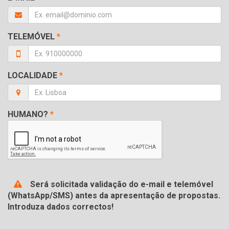
TELEMÓVEL
*
LOCALIDADE
*
HUMANO?
*
Será solicitada validação do e-mail e telemóvel
(WhatsApp/SMS) antes da apresentação de propostas.
Introduza dados correctos!