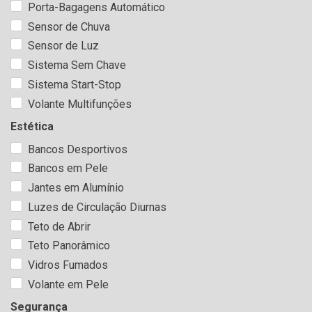
Porta-Bagagens Automático
Sensor de Chuva
Sensor de Luz
Sistema Sem Chave
Sistema Start-Stop
Volante Multifunções
Estética
Bancos Desportivos
Bancos em Pele
Jantes em Alumínio
Luzes de Circulação Diurnas
Teto de Abrir
Teto Panorâmico
Vidros Fumados
Volante em Pele
Segurança