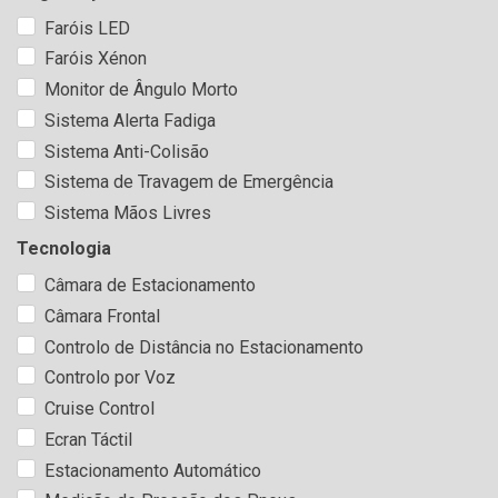
Faróis LED
Faróis Xénon
Monitor de Ângulo Morto
Sistema Alerta Fadiga
Sistema Anti-Colisão
Sistema de Travagem de Emergência
Sistema Mãos Livres
Tecnologia
Câmara de Estacionamento
Câmara Frontal
Controlo de Distância no Estacionamento
Controlo por Voz
Cruise Control
Ecran Táctil
Estacionamento Automático