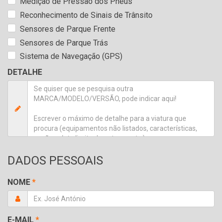
Medição de Pressão dos Pneus
Reconhecimento de Sinais de Trânsito
Sensores de Parque Frente
Sensores de Parque Trás
Sistema de Navegação (GPS)
DETALHE
DADOS PESSOAIS
NOME
*
E-MAIL
*