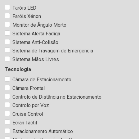
Faróis LED
Faróis Xénon
Monitor de Ângulo Morto
Sistema Alerta Fadiga
Sistema Anti-Colisão
Sistema de Travagem de Emergência
Sistema Mãos Livres
Tecnologia
Câmara de Estacionamento
Câmara Frontal
Controlo de Distância no Estacionamento
Controlo por Voz
Cruise Control
Ecran Táctil
Estacionamento Automático