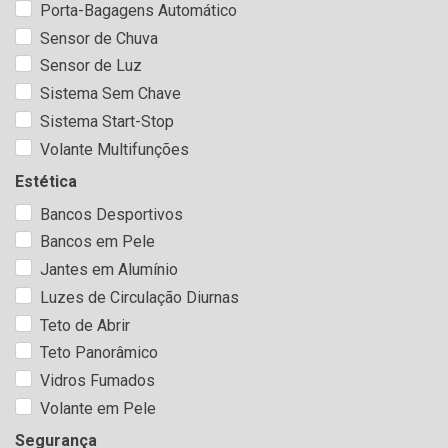
Porta-Bagagens Automático
Sensor de Chuva
Sensor de Luz
Sistema Sem Chave
Sistema Start-Stop
Volante Multifunções
Estética
Bancos Desportivos
Bancos em Pele
Jantes em Alumínio
Luzes de Circulação Diurnas
Teto de Abrir
Teto Panorâmico
Vidros Fumados
Volante em Pele
Segurança