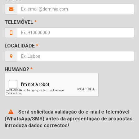
TELEMÓVEL
*
LOCALIDADE
*
HUMANO?
*
Será solicitada validação do e-mail e telemóvel
(WhatsApp/SMS) antes da apresentação de propostas.
Introduza dados correctos!