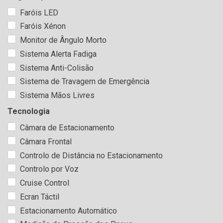
Faróis LED
Faróis Xénon
Monitor de Ângulo Morto
Sistema Alerta Fadiga
Sistema Anti-Colisão
Sistema de Travagem de Emergência
Sistema Mãos Livres
Tecnologia
Câmara de Estacionamento
Câmara Frontal
Controlo de Distância no Estacionamento
Controlo por Voz
Cruise Control
Ecran Táctil
Estacionamento Automático