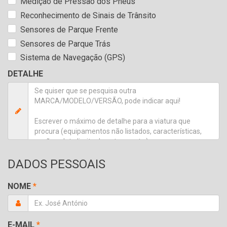
Medição de Pressão dos Pneus
Reconhecimento de Sinais de Trânsito
Sensores de Parque Frente
Sensores de Parque Trás
Sistema de Navegação (GPS)
DETALHE
DADOS PESSOAIS
NOME
*
E-MAIL
*