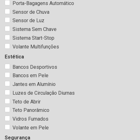
Porta-Bagagens Automático
Sensor de Chuva
Sensor de Luz
Sistema Sem Chave
Sistema Start-Stop
Volante Multifunções
Estética
Bancos Desportivos
Bancos em Pele
Jantes em Alumínio
Luzes de Circulação Diurnas
Teto de Abrir
Teto Panorâmico
Vidros Fumados
Volante em Pele
Segurança