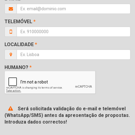
TELEMÓVEL
*
LOCALIDADE
*
HUMANO?
*
Será solicitada validação do e-mail e telemóvel
(WhatsApp/SMS) antes da apresentação de propostas.
Introduza dados correctos!