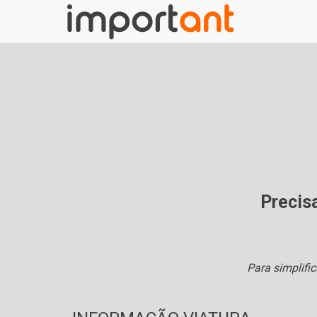
Precisa
Para simplifi