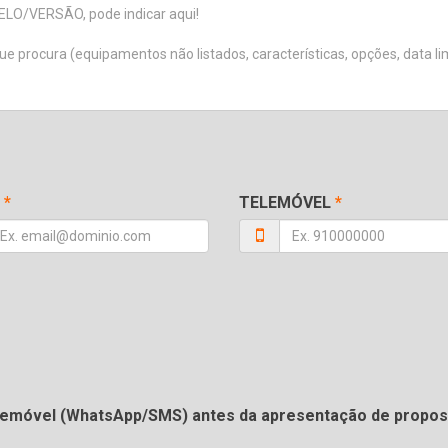
*
TELEMÓVEL
*
telemóvel (WhatsApp/SMS) antes da apresentação de propos